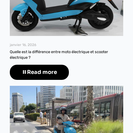
janvier 16, 2026
Quelle est la différence entre moto électrique et scooter
électrique ?
Read more