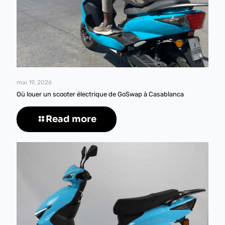
mai 19, 2026
Où louer un scooter électrique de GoSwap à Casablanca
Read more