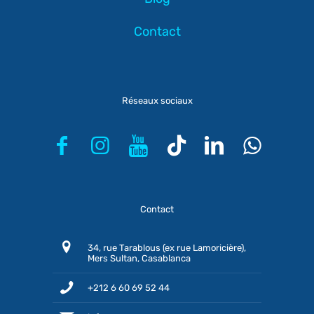
Contact
Réseaux sociaux
Contact
34, rue Tarablous (ex rue Lamoricière),
Mers Sultan, Casablanca
+212 6 60 69 52 44