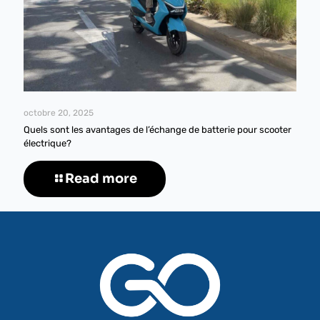
octobre 20, 2025
Quels sont les avantages de l’échange de batterie pour scooter
électrique?
Read more