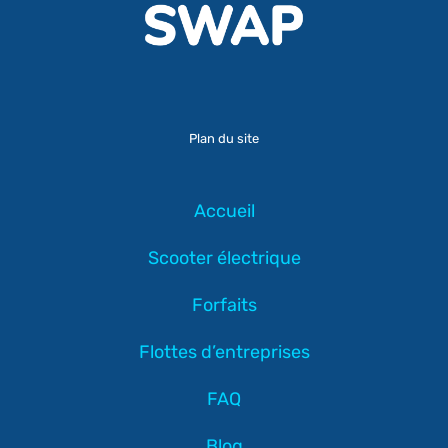
Plan du site
Accueil
Scooter électrique
Forfaits
Flottes d’entreprises
FAQ
Blog