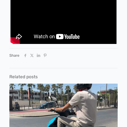
Share
Related posts