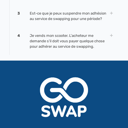
3
Est-ce que je peux suspendre mon adhésion
au service de swapping pour une période?
4
Je vends mon scooter. L'acheteur me
demande s'il doit vous payer quelque chose
pour adhérer au service de swapping.