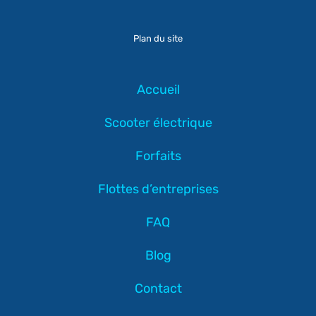
Plan du site
Accueil
Scooter électrique
Forfaits
Flottes d’entreprises
FAQ
Blog
Contact