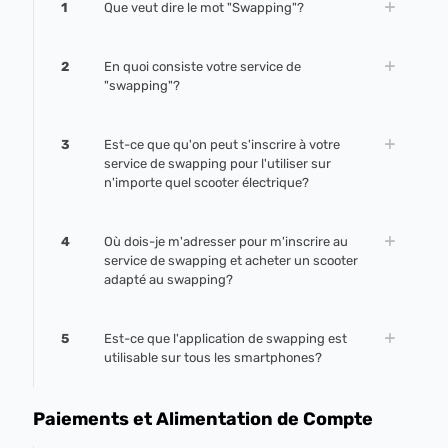
1
Que veut dire le mot "Swapping"?
2
En quoi consiste votre service de
"swapping"?
3
Est-ce que qu'on peut s'inscrire à votre
service de swapping pour l'utiliser sur
n'importe quel scooter électrique?
4
Où dois-je m'adresser pour m'inscrire au
service de swapping et acheter un scooter
adapté au swapping?
5
Est-ce que l'application de swapping est
utilisable sur tous les smartphones?
Paiements et Alimentation de Compte