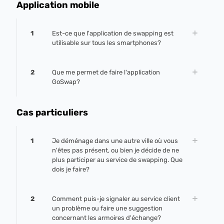
Application mobile
1
Est-ce que l'application de swapping est
utilisable sur tous les smartphones?
2
Que me permet de faire l'application
GoSwap?
Cas particuliers
1
Je déménage dans une autre ville où vous
n'êtes pas présent, ou bien je décide de ne
plus participer au service de swapping. Que
dois je faire?
2
Comment puis-je signaler au service client
un problème ou faire une suggestion
concernant les armoires d'échange?