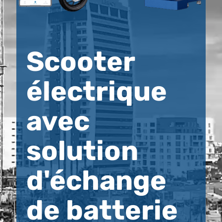
Scooter
électrique
avec
solution
d'échange
de batterie