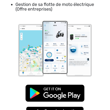
Gestion de sa flotte de moto électrique
(Offre entreprises)