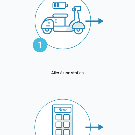
Aller à une station