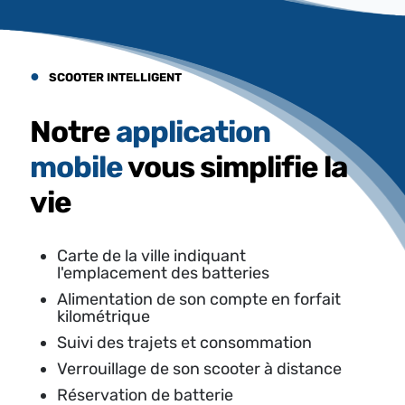
●
SCOOTER INTELLIGENT
Notre
application
mobile
vous simplifie la
vie
Carte de la ville indiquant
l'emplacement des batteries
Alimentation de son compte en forfait
kilométrique
Suivi des trajets et consommation
Verrouillage de son scooter à distance
Réservation de batterie