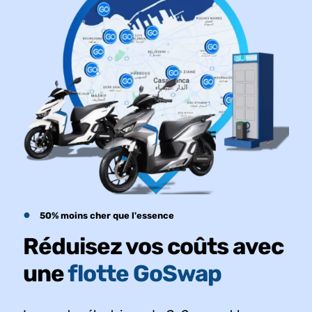
●
50% moins cher que l'essence
Réduisez vos coûts avec
une
flotte GoSwap