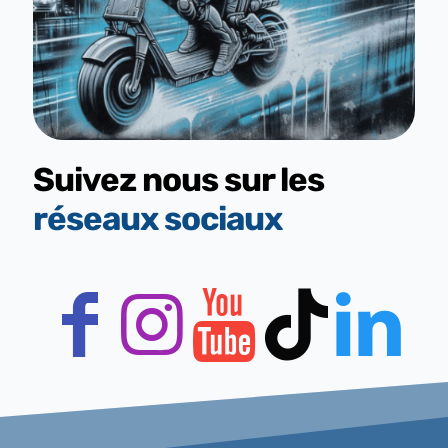
Suivez nous sur les
réseaux sociaux