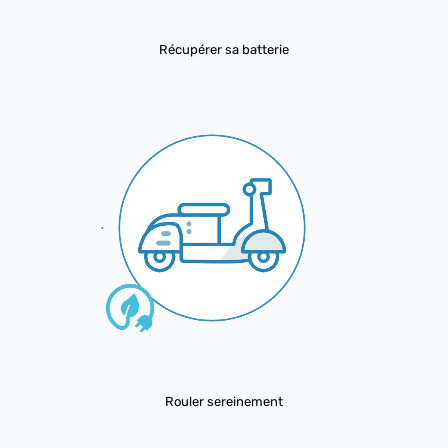
Récupérer sa batterie
Rouler sereinement