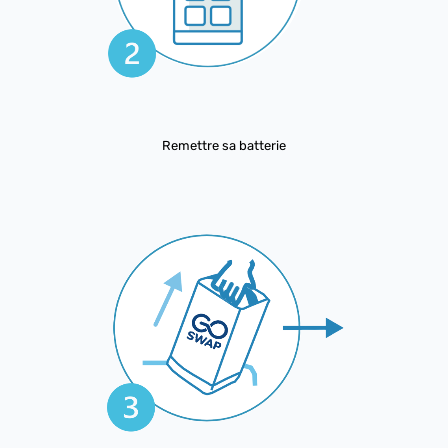
Remettre sa batterie