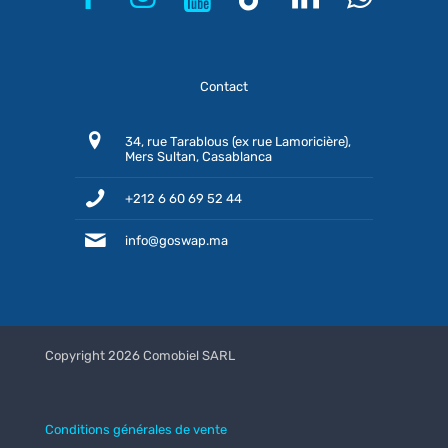
Contact
34, rue Tarablous (ex rue Lamoricière),
Mers Sultan, Casablanca
+212 6 60 69 52 44
info@goswap.ma
Copyright 2026 Comobiel SARL
Conditions générales de vente