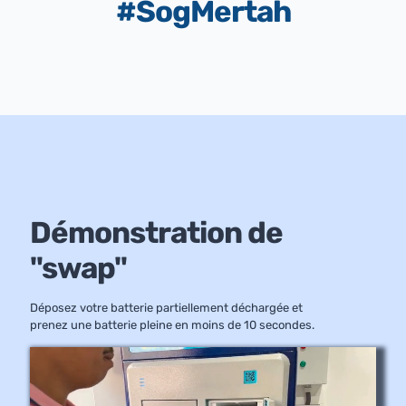
#SogMertah
Démonstration de
"swap"
Déposez votre batterie partiellement déchargée et
prenez une batterie pleine en moins de 10 secondes.