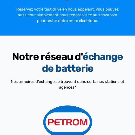
Réservez votre test drive en nous appelant. Vous pouvez
aussi tout simplement nous rendre visite au showroom
pour tester notre moto électrique.
Notre réseau d'
échange
de batterie
Nos armoires d'échange se trouvent dans certaines stations et
agences*