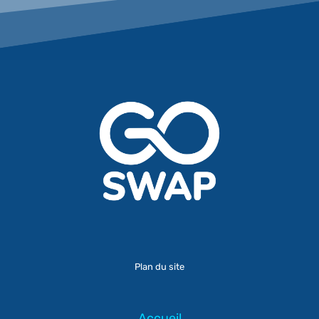
Plan du site
Accueil