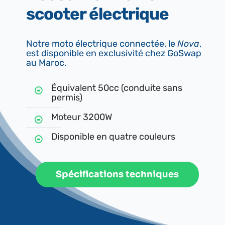
scooter électrique
Notre moto électrique connectée, le
Nova
,
est disponible en exclusivité chez GoSwap
au Maroc.
Équivalent 50cc (conduite sans
permis)
Moteur 3200W
Disponible en quatre couleurs
Spécifications techniques