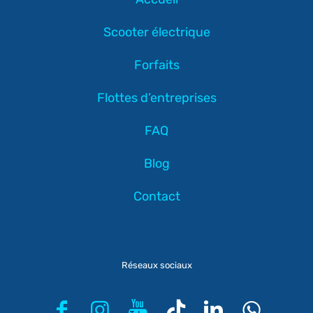
Scooter électrique
Forfaits
Flottes d’entreprises
FAQ
Blog
Contact
Réseaux sociaux