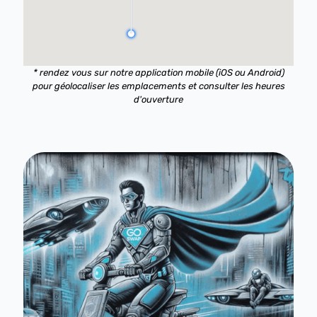
* rendez vous sur notre application mobile (
iOS
ou
Android
)
pour géolocaliser les emplacements et consulter les heures
d'ouverture