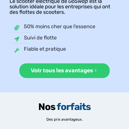
Le scooter électrique de
GoSwap
est la
solution idéale pour les entreprises qui ont
des flottes de scooters.
50% moins cher que l'essence
Suivi de flotte
Fiable et pratique
Voir tous les avantages
Nos
forfaits
Des prix avantageux.