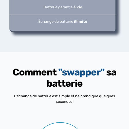
Batterie garantie
à vie
Échange de batterie
illimité
Comment
"swapper"
sa
batterie
L'échange de batterie est simple et ne prend que quelques
secondes!